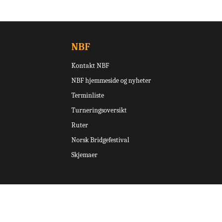
NBF
Kontakt NBF
NBF hjemmeside og nyheter
Terminliste
Turneringsoversikt
Ruter
Norsk Bridgefestival
Skjemaer