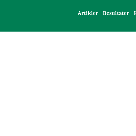
Artikler
Resultater