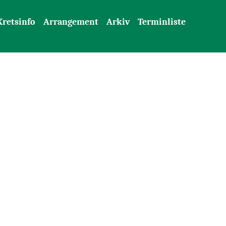
Kretsinfo
Arrangement
Arkiv
Terminliste