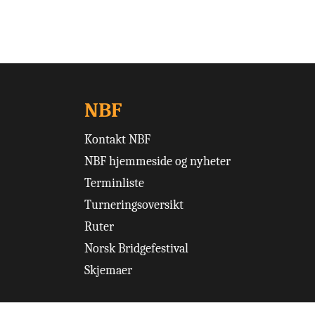
NBF
Kontakt NBF
NBF hjemmeside og nyheter
Terminliste
Turneringsoversikt
Ruter
Norsk Bridgefestival
Skjemaer