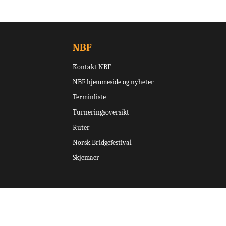
NBF
Kontakt NBF
NBF hjemmeside og nyheter
Terminliste
Turneringsoversikt
Ruter
Norsk Bridgefestival
Skjemaer