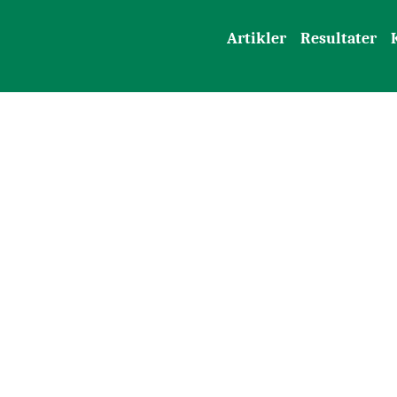
Artikler
Resultater