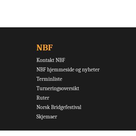
NBF
Kontakt NBF
NBF hjemmeside og nyheter
Terminliste
Turneringsoversikt
Ruter
Norsk Bridgefestival
Skjemaer