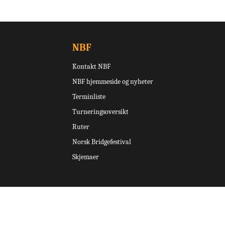
NBF
Kontakt NBF
NBF hjemmeside og nyheter
Terminliste
Turneringsoversikt
Ruter
Norsk Bridgefestival
Skjemaer