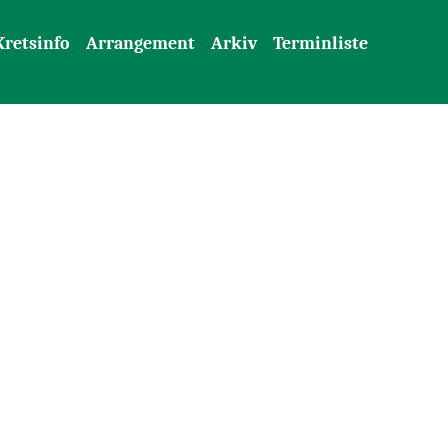
Kretsinfo
Arrangement
Arkiv
Terminliste