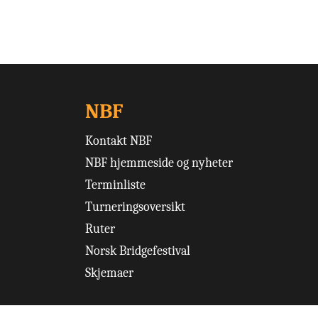
NBF
Kontakt NBF
NBF hjemmeside og nyheter
Terminliste
Turneringsoversikt
Ruter
Norsk Bridgefestival
Skjemaer