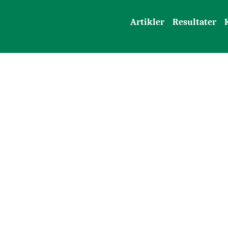
Artikler
Resultater